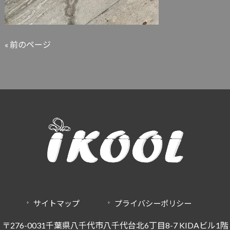
« 前のページ
サイトマップ
プライバシーポリシー
〒276-0031千葉県八千代市八千代台北6丁目8-7 KIDAビル1階