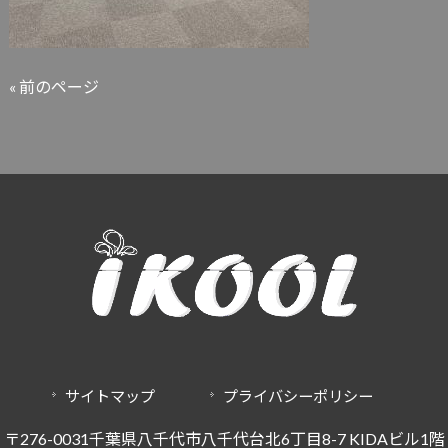
« 前のページ
サイトマップ
プライバシーポリシー
〒276-0031千葉県八千代市八千代台北6丁目8-7 KIDAビル1階