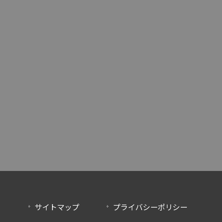
サイトマップ
プライバシーポリシー