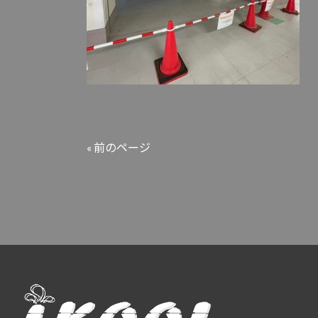
« 前のページ