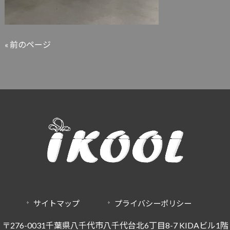
« 前のページ
サイトマップ
プライバシーポリシー
〒276-0031千葉県八千代市八千代台北6丁目8-7 KIDAビル1階