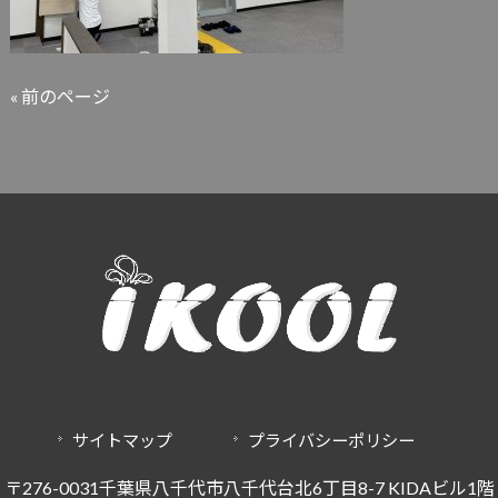
« 前のページ
サイトマップ
プライバシーポリシー
〒276-0031千葉県八千代市八千代台北6丁目8-7 KIDAビル1階