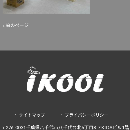
« 前のページ
サイトマップ
プライバシーポリシー
〒276-0031千葉県八千代市八千代台北6丁目8-7 KIDAビル1階