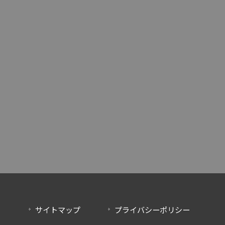
サイトマップ
プライバシーポリシー