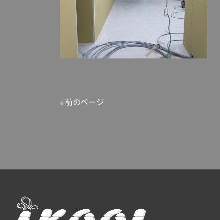
« 前のページ