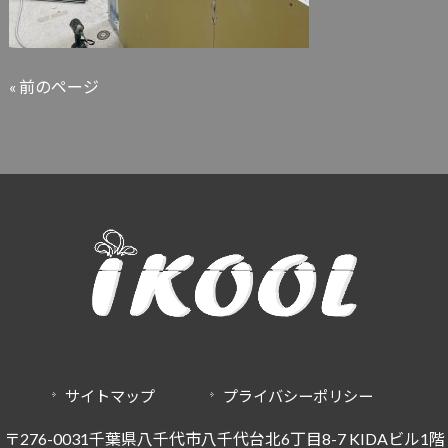
« 前のページ
サイトマップ
プライバシーポリシー
〒276-0031千葉県八千代市八千代台北6丁目8-7 KIDAビル1階