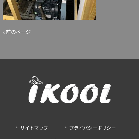
« 前のページ
サイトマップ
プライバシーポリシー