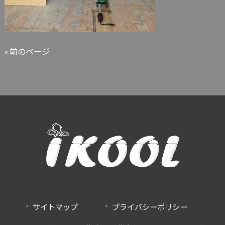
« 前のページ
サイトマップ
プライバシーポリシー