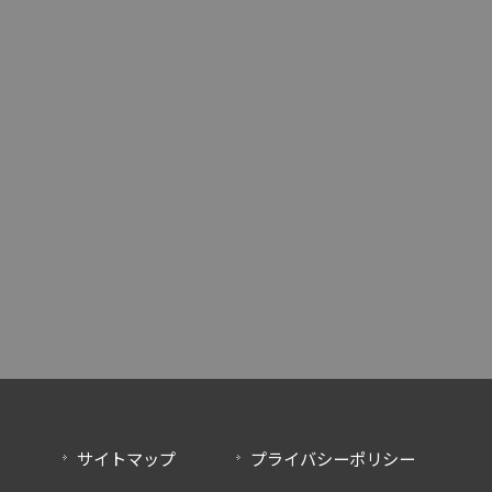
サイトマップ
プライバシーポリシー