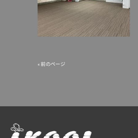
« 前のページ