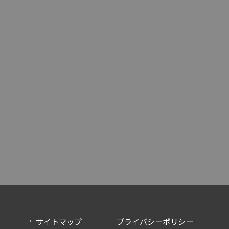
サイトマップ
プライバシーポリシー