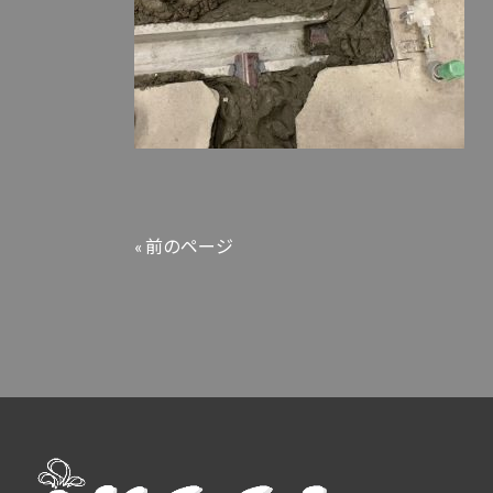
« 前のページ