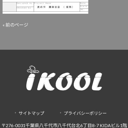
« 前のページ
サイトマップ
プライバシーポリシー
〒276-0031千葉県八千代市八千代台北6丁目8-7 KIDAビル1階