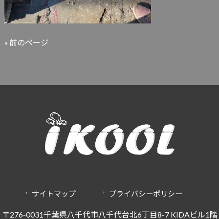
« 前のページ
サイトマップ
プライバシーポリシー
〒276-0031千葉県八千代市八千代台北6丁目8-7 KIDAビル1階