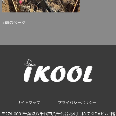
« 前のページ
サイトマップ
プライバシーポリシー
〒276-0031千葉県八千代市八千代台北6丁目8-7 KIDAビル1階