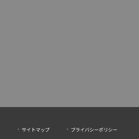
サイトマップ
プライバシーポリシー