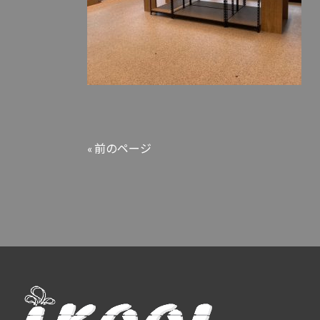
« 前のページ