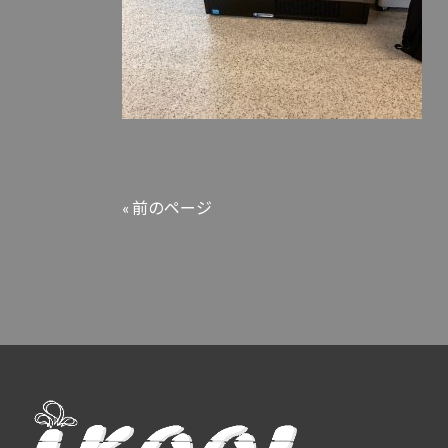
« 前のページ