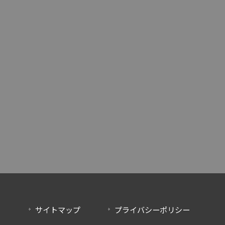
サイトマップ
プライバシーポリシー