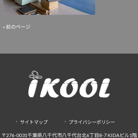
« 前のページ
サイトマップ
プライバシーポリシー
〒276-0031千葉県八千代市八千代台北6丁目8-7 KIDAビル1階