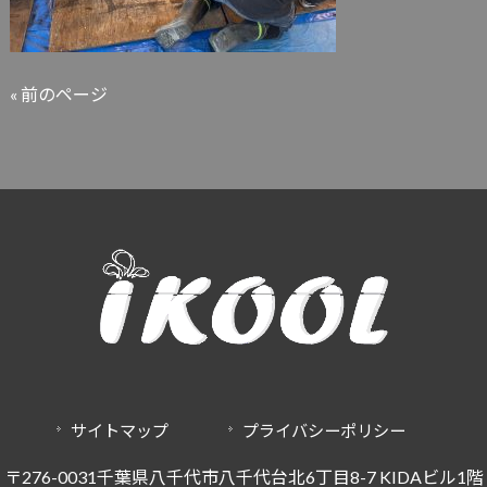
« 前のページ
サイトマップ
プライバシーポリシー
〒276-0031千葉県八千代市八千代台北6丁目8-7 KIDAビル1階