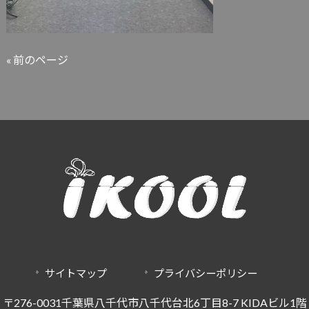
« 前のページ
サイトマップ
プライバシーポリシー
〒276-0031千葉県八千代市八千代台北6丁目8-7 KIDAビル1階