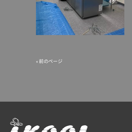
« 前のページ