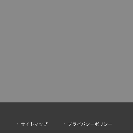
サイトマップ
プライバシーポリシー